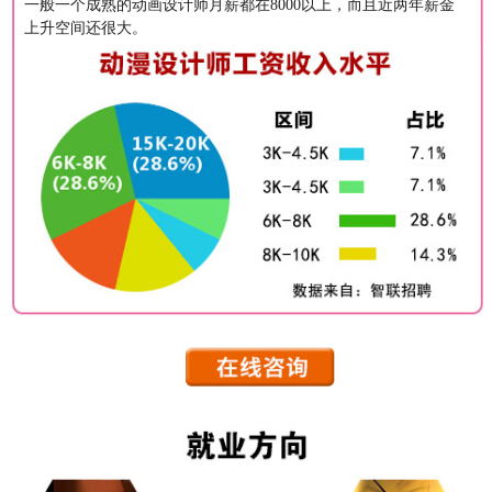
一般一个成熟的动画设计师月薪都在8000以上，而且近两年薪金
上升空间还很大。