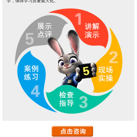
学，保障学习质量最大化。