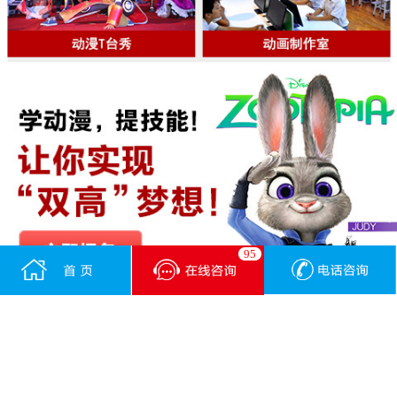
95
预约报名