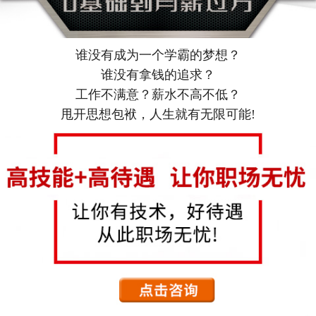
谁没有成为一个学霸的梦想？
谁没有拿钱的追求？
工作不满意？薪水不高不低？
甩开思想包袱，人生就有无限可能!