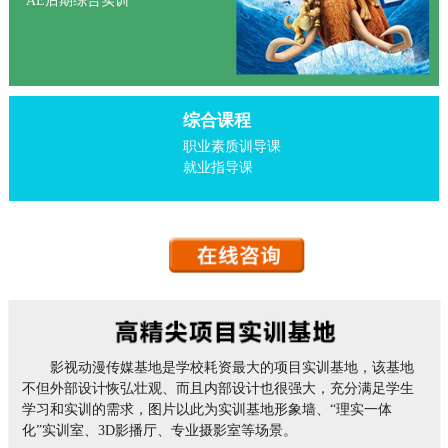
AE后期综合实训
综合课程
职业素质训导课
就业指导课
影视动漫传媒基地是学校耗资最大的项目实训基地，该基地
不但外部设计恢弘壮观、而且内部设计也很强大，充分满足学生
学习和实训的需求，图片以此为实训基地形象墙、“理实一体
化”实训室、3D影播厅、专业摄影室等场景。