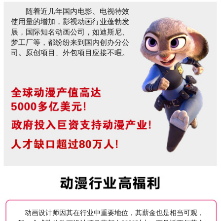
随着近几年国内电影、电视特效
使用量的增加，影视动画行业蓬勃发
展，国际知名动画公司，如迪斯尼、
梦工厂等，都纷纷来到国内创办分公
司。原创项目、外包项目应接不暇。
动画设计师因其在行业中重要地位，其薪金也是相当可观，