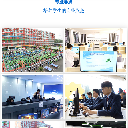
专业教育
培养学生的专业兴趣