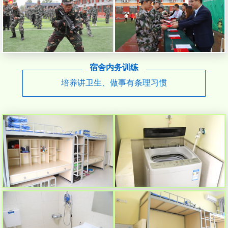
宿舍内务训练
培养讲卫生、做事有条理习惯