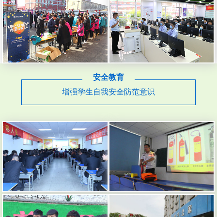
安全教育
增强学生自我安全防范意识