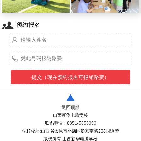
预约报名
返回顶部
山西新华电脑学校
联系电话：
0351-5655990
学校校址:山西省太原市小店区汾东南路208国道旁
版权所有:山西新华电脑学校