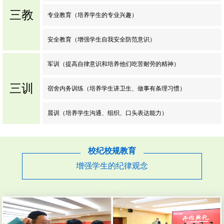
三教
专业教育（培养学生的专业兴趣）
安全教育（增强学生自我安全防范意识）
军训（提高自律意识和培养他们吃苦耐劳的精神）
三训
宿舍内务训练（培养学生讲卫生、做事有条理习惯）
晨训（培养学生沟通、组织、口头表达能力）
校纪校规教育
增强学生的纪律观念