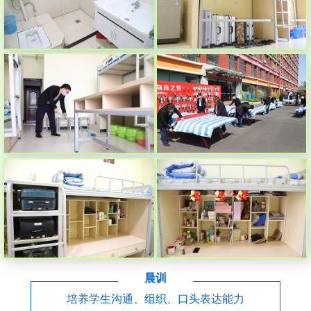
晨训
培养学生沟通、组织、口头表达能力