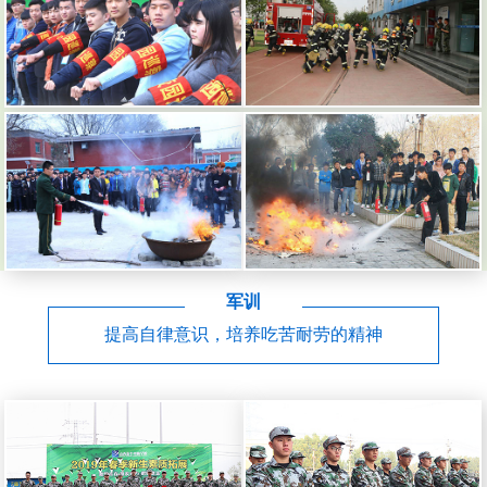
军训
提高自律意识，培养吃苦耐劳的精神