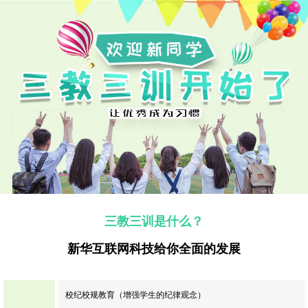
三教三训是什么？
新华互联网科技给你全面的发展
校纪校规教育（增强学生的纪律观念）