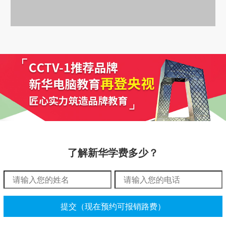
了解新华学费多少？