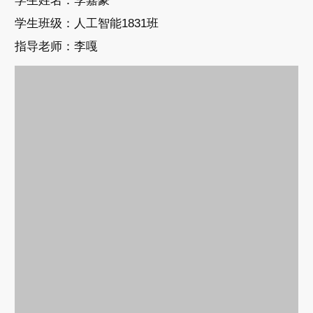
学生姓名：李嘉豪
学生班级：人工智能1831班
指导老师：李嘎