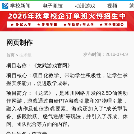
学校新闻
电子竞技
动漫游戏
视频
网页制作
发布时间：
2019-07-09
首页
>
技术组
项目名称：《龙武游戏官网》
项目核心：项目化教学、带动学生积极性，让学生掌
握实践能力，促进教学成果。
项目简介：《龙武》，是冰川网络开发的2.5D仙侠动
作网游，游戏通过自研PTA游戏引擎和XP物理引擎，
融入动作及仙侠游戏要素。游戏还加入了“成长型装
备、多段跳跃、怒气逆战”等玩法，并引入了养成、休
闲、团队配合等方面的内容。